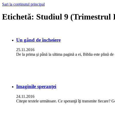
Sari la conținutul principal
Etichetă:
Studiul 9 (Trimestrul 
Un gând de încheiere
25.11.2016
De la prima şi până la ultima pagină a ei, Biblia este plină
Imaginile speranţei
24.11.2016
Citeşte textele următoare. Ce speranţă îţi transmite fiecare? 