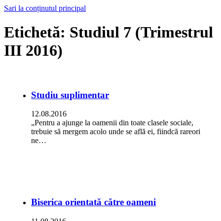
Sari la conținutul principal
Etichetă:
Studiul 7 (Trimestrul
III 2016)
Studiu suplimentar
12.08.2016
„Pentru a ajunge la oamenii din toate clasele sociale,
trebuie să mergem acolo unde se află ei, fiindcă rareori
ne…
Biserica orientată către oameni