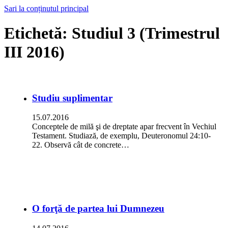
Sari la conținutul principal
Etichetă:
Studiul 3 (Trimestrul
III 2016)
Studiu suplimentar
15.07.2016
Conceptele de milă şi de dreptate apar frecvent în Vechiul
Testament. Studiază, de exemplu, Deuteronomul 24:10-
22. Observă cât de concrete…
O forţă de partea lui Dumnezeu