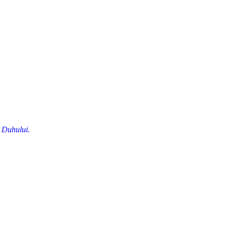
e Duhului.