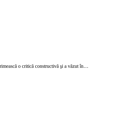
rimească o critică constructivă şi a văzut în…