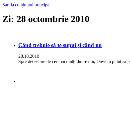
Sari la conținutul principal
Zi:
28 octombrie 2010
Când trebuie să te supui şi când nu
28.10.2010
Spre deosebire de cei mai mulţi dintre noi, David a putut să p