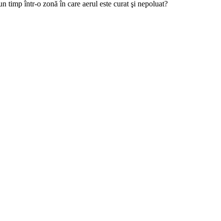
un timp într-o zonă în care aerul este curat şi nepoluat?