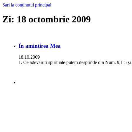
Sari la conținutul principal
Zi:
18 octombrie 2009
În amintirea Mea
18.10.2009
1. Ce adevăruri spirituale putem desprinde din Num. 9,1-5 şi