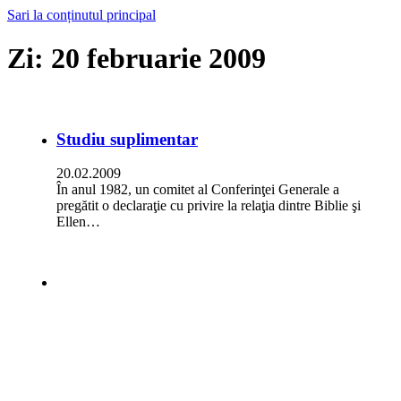
Sari la conținutul principal
Zi:
20 februarie 2009
Studiu suplimentar
20.02.2009
În anul 1982, un comitet al Conferinţei Generale a
pregătit o declaraţie cu privire la relaţia dintre Biblie şi
Ellen…