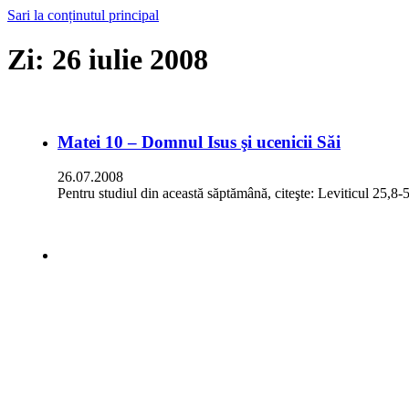
Sari la conținutul principal
Zi:
26 iulie 2008
Matei 10 – Domnul Isus şi ucenicii Săi
26.07.2008
Pentru studiul din această săptămână, citeşte: Leviticul 25,